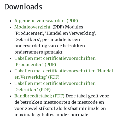
Downloads
Algemene voorwaarden; (PDF)
Moduleoverzicht;
(PDF) Modules
'Producenten', 'Handel en Verwerking',
'Gebruikers', per module is een
onderverdeling van de betrokken
ondernemers gemaakt;
Tabellen met certificatievoorschriften
'Producenten' (PDF)
Tabellen met certificatievoorschriften 'Handel
en Verwerking' (PDF)
Tabellen met certificatievoorschriften
'Gebruiker' (PDF)
Bandbreedtetabel; (PDF)
Deze tabel geeft voor
de betrokken mestsoorten de mestcode en
voor zowel stikstof als fosfaat minimale en
maximale gehaltes, onder normale