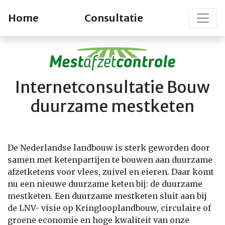
Home
Consultatie
Internetconsultatie Bouw
duurzame mestketen
De Nederlandse landbouw is sterk geworden door
samen met ketenpartijen te bouwen aan duurzame
afzetketens voor vlees, zuivel en eieren. Daar komt
nu een nieuwe duurzame keten bij: de duurzame
mestketen. Een duurzame mestketen sluit aan bij
de LNV- visie op Kringlooplandbouw, circulaire of
groene economie en hoge kwaliteit van onze