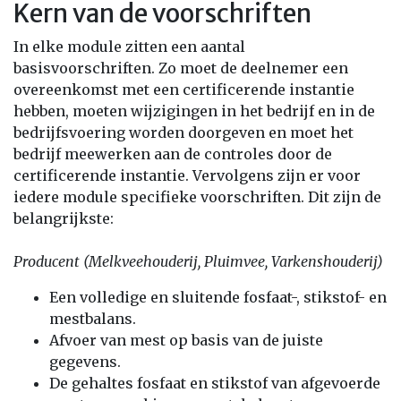
Kern van de voorschriften
In elke module zitten een aantal
basisvoorschriften. Zo moet de deelnemer een
overeenkomst met een certificerende instantie
hebben, moeten wijzigingen in het bedrijf en in de
bedrijfsvoering worden doorgeven en moet het
bedrijf meewerken aan de controles door de
certificerende instantie. Vervolgens zijn er voor
iedere module specifieke voorschriften. Dit zijn de
belangrijkste:
Producent (Melkveehouderij, Pluimvee, Varkenshouderij)
Een volledige en sluitende fosfaat-, stikstof- en
mestbalans.
Afvoer van mest op basis van de juiste
gegevens.
De gehaltes fosfaat en stikstof van afgevoerde