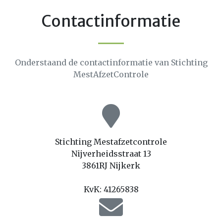
Contactinformatie
Onderstaand de contactinformatie van Stichting
MestAfzetControle
Stichting Mestafzetcontrole
Nijverheidsstraat 13
3861RJ Nijkerk
KvK: 41265838