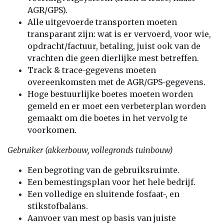
AGR/GPS).
Alle uitgevoerde transporten moeten
transparant zijn: wat is er vervoerd, voor wie,
opdracht/factuur, betaling, juist ook van de
vrachten die geen dierlijke mest betreffen.
Track & trace-gegevens moeten
overeenkomsten met de AGR/GPS-gegevens.
Hoge bestuurlijke boetes moeten worden
gemeld en er moet een verbeterplan worden
gemaakt om die boetes in het vervolg te
voorkomen.
Gebruiker (akkerbouw, vollegronds tuinbouw)
Een begroting van de gebruiksruimte.
Een bemestingsplan voor het hele bedrijf.
Een volledige en sluitende fosfaat-, en
stikstofbalans.
Aanvoer van mest op basis van juiste