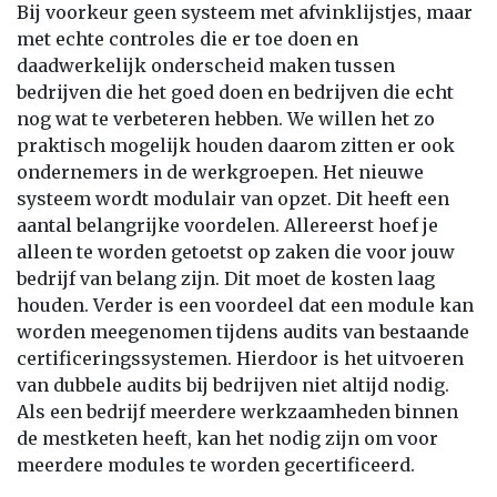
Bij voorkeur geen systeem met afvinklijstjes, maar
met echte controles die er toe doen en
daadwerkelijk onderscheid maken tussen
bedrijven die het goed doen en bedrijven die echt
nog wat te verbeteren hebben. We willen het zo
praktisch mogelijk houden daarom zitten er ook
ondernemers in de werkgroepen. Het nieuwe
systeem wordt modulair van opzet. Dit heeft een
aantal belangrijke voordelen. Allereerst hoef je
alleen te worden getoetst op zaken die voor jouw
bedrijf van belang zijn. Dit moet de kosten laag
houden. Verder is een voordeel dat een module kan
worden meegenomen tijdens audits van bestaande
certificeringssystemen. Hierdoor is het uitvoeren
van dubbele audits bij bedrijven niet altijd nodig.
Als een bedrijf meerdere werkzaamheden binnen
de mestketen heeft, kan het nodig zijn om voor
meerdere modules te worden gecertificeerd.