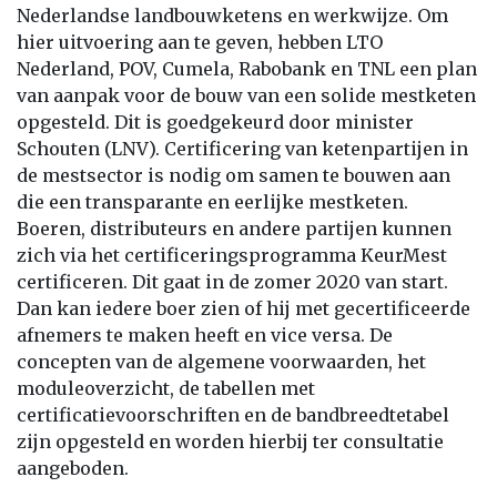
Nederlandse landbouwketens en werkwijze. Om
hier uitvoering aan te geven, hebben LTO
Nederland, POV, Cumela, Rabobank en TNL een plan
van aanpak voor de bouw van een solide mestketen
opgesteld. Dit is goedgekeurd door minister
Schouten (LNV). Certificering van ketenpartijen in
de mestsector is nodig om samen te bouwen aan
die een transparante en eerlijke mestketen.
Boeren, distributeurs en andere partijen kunnen
zich via het certificeringsprogramma KeurMest
certificeren. Dit gaat in de zomer 2020 van start.
Dan kan iedere boer zien of hij met gecertificeerde
afnemers te maken heeft en vice versa. De
concepten van de algemene voorwaarden, het
moduleoverzicht, de tabellen met
certificatievoorschriften en de bandbreedtetabel
zijn opgesteld en worden hierbij ter consultatie
aangeboden.