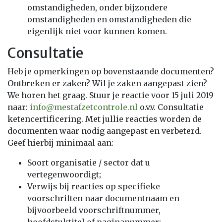
omstandigheden, onder bijzondere
omstandigheden en omstandigheden die
eigenlijk niet voor kunnen komen.
Consultatie
Heb je opmerkingen op bovenstaande documenten?
Ontbreken er zaken? Wil je zaken aangepast zien?
We horen het graag. Stuur je reactie voor 15 juli 2019
naar:
info@mestafzetcontrole.nl
o.v.v. Consultatie
ketencertificering. Met jullie reacties worden de
documenten waar nodig aangepast en verbeterd.
Geef hierbij minimaal aan:
Soort organisatie / sector dat u
vertegenwoordigt;
Verwijs bij reacties op specifieke
voorschriften naar documentnaam en
bijvoorbeeld voorschriftnummer,