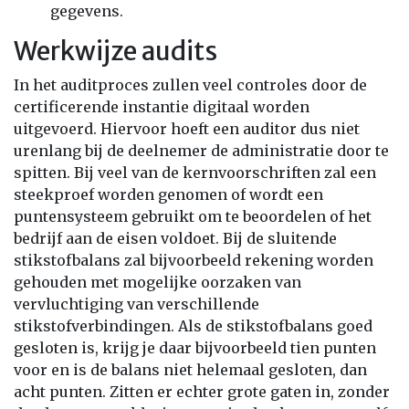
gegevens.
Werkwijze audits
In het auditproces zullen veel controles door de
certificerende instantie digitaal worden
uitgevoerd. Hiervoor hoeft een auditor dus niet
urenlang bij de deelnemer de administratie door te
spitten. Bij veel van de kernvoorschriften zal een
steekproef worden genomen of wordt een
puntensysteem gebruikt om te beoordelen of het
bedrijf aan de eisen voldoet. Bij de sluitende
stikstofbalans zal bijvoorbeeld rekening worden
gehouden met mogelijke oorzaken van
vervluchtiging van verschillende
stikstofverbindingen. Als de stikstofbalans goed
gesloten is, krijg je daar bijvoorbeeld tien punten
voor en is de balans niet helemaal gesloten, dan
acht punten. Zitten er echter grote gaten in, zonder