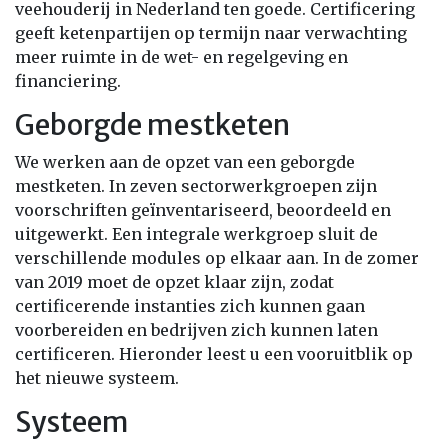
veehouderij in Nederland ten goede. Certificering
geeft ketenpartijen op termijn naar verwachting
meer ruimte in de wet- en regelgeving en
financiering.
Geborgde mestketen
We werken aan de opzet van een geborgde
mestketen. In zeven sectorwerkgroepen zijn
voorschriften geïnventariseerd, beoordeeld en
uitgewerkt. Een integrale werkgroep sluit de
verschillende modules op elkaar aan. In de zomer
van 2019 moet de opzet klaar zijn, zodat
certificerende instanties zich kunnen gaan
voorbereiden en bedrijven zich kunnen laten
certificeren. Hieronder leest u een vooruitblik op
het nieuwe systeem.
Systeem